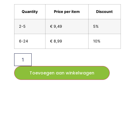
Quantity
Price per item
Discount
2-5
€
9,49
5%
6-24
€
8,99
10%
Toevoegen aan winkelwagen