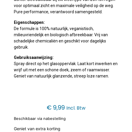
voor optimaal zicht en maximale veiligheid op de weg.
Pure performance, verantwoord samengesteld.
Eigenschappen:
De formule is 100% natuurlijk, veganistisch,
milieuvriendelijk en biologisch afbreekbaar. Vrij van
schadelijke chemicaliën en geschikt voor dagelijks
gebruik.
Gebruiksaanwijzing:
Spray direct op het glasoppervlak. Laat kort inwerken en
wrijf uit met een schone doek, zeem of raamwisser.
Geniet van natuurlijk glanzende, streep loze ramen.
€
9,99
Incl. Btw
Beschikbaar via nabestelling
Geniet van extra korting