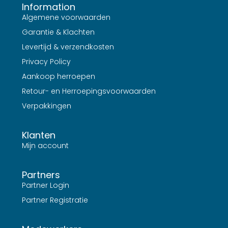
Information
Algemene voorwaarden
Garantie & Klachten
Levertijd & verzendkosten
Privacy Policy
Aankoop herroepen
Retour- en Herroepingsvoorwaarden
Verpakkingen
Klanten
Mijn account
Partners
Partner Login
Partner Registratie