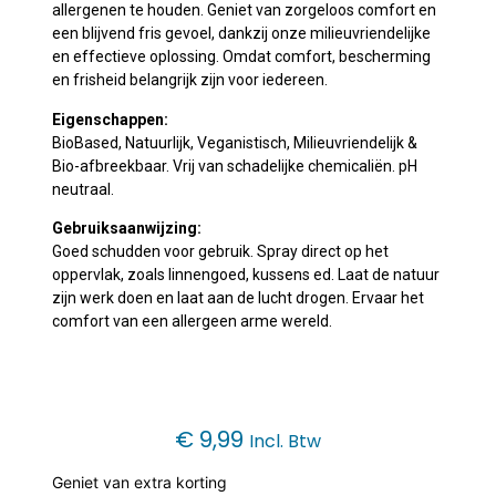
allergenen te houden. Geniet van zorgeloos comfort en
een blijvend fris gevoel, dankzij onze milieuvriendelijke
en effectieve oplossing. Omdat comfort, bescherming
en frisheid belangrijk zijn voor iedereen.
Eigenschappen:
BioBased, Natuurlijk, Veganistisch, Milieuvriendelijk &
Bio-afbreekbaar. Vrij van schadelijke chemicaliën. pH
neutraal.
Gebruiksaanwijzing:
Goed schudden voor gebruik. Spray direct op het
oppervlak, zoals linnengoed, kussens ed. Laat de natuur
zijn werk doen en laat aan de lucht drogen. Ervaar het
comfort van een allergeen arme wereld.
€
9,99
Incl. Btw
Geniet van extra korting