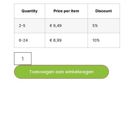
Quantity
Price per item
Discount
2-5
€
9,49
5%
6-24
€
8,99
10%
Toevoegen aan winkelwagen