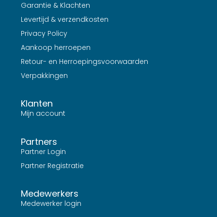
Garantie & Klachten
Levertijd & verzendkosten
Privacy Policy
Aankoop herroepen
Retour- en Herroepingsvoorwaarden
Verpakkingen
Klanten
Mijn account
Partners
Partner Login
Partner Registratie
Medewerkers
Medewerker login