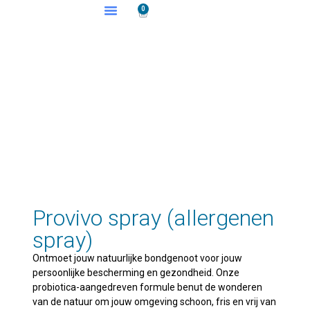
0
Provivo spray (allergenen
spray)
Ontmoet jouw natuurlijke bondgenoot voor jouw
persoonlijke bescherming en gezondheid. Onze
probiotica-aangedreven formule benut de wonderen
van de natuur om jouw omgeving schoon, fris en vrij van